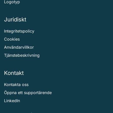
Logotyp
Juridiskt
Integritetspolicy
Cookies
Användarvillkor
Tjänstebeskrivning
Kontakt
Kontakta oss
Öppna ett supportärende
LinkedIn