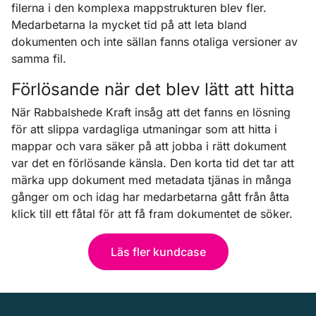
filerna i den komplexa mappstrukturen blev fler.
Medarbetarna la mycket tid på att leta bland
dokumenten och inte sällan fanns otaliga versioner av
samma fil.
Förlösande när det blev lätt att hitta
När Rabbalshede Kraft insåg att det fanns en lösning
för att slippa vardagliga utmaningar som att hitta i
mappar och vara säker på att jobba i rätt dokument
var det en förlösande känsla. Den korta tid det tar att
märka upp dokument med metadata tjänas in många
gånger om och idag har medarbetarna gått från åtta
klick till ett fåtal för att få fram dokumentet de söker.
Läs fler kundcase