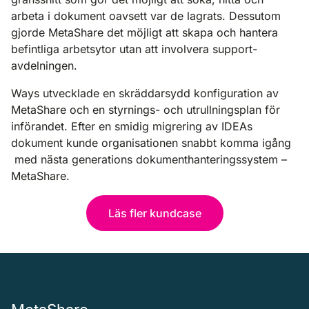
arbeta i dokument oavsett var de lagrats. Dessutom
gjorde MetaShare det möjligt att skapa och hantera
befintliga arbetsytor utan att involvera support-
avdelningen.
Ways utvecklade en skräddarsydd konfiguration av
MetaShare och en styrnings- och utrullningsplan för
införandet. Efter en smidig migrering av IDEAs
dokument kunde organisationen snabbt komma igång
med nästa generations dokumenthanteringssystem –
MetaShare.
Läs fler kundcase