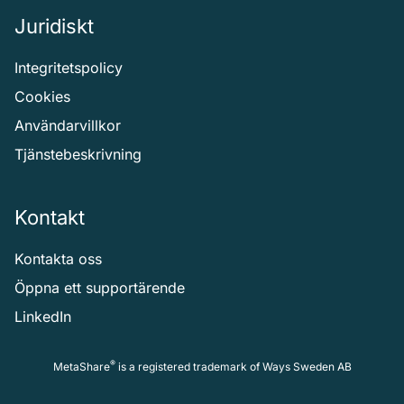
Juridiskt
Integritetspolicy
Cookies
Användarvillkor
Tjänstebeskrivning
Kontakt
Kontakta oss
Öppna ett supportärende
LinkedIn
®
MetaShare
is a registered trademark of
Ways Sweden AB