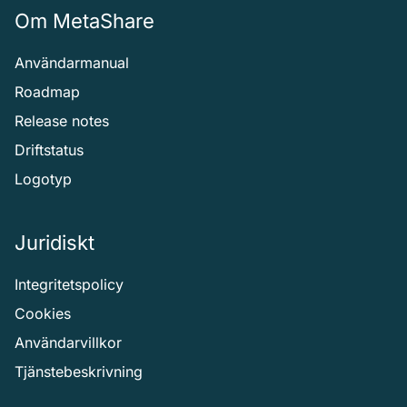
Om MetaShare
Användarmanual
Roadmap
Release notes
Driftstatus
Logotyp
Juridiskt
Integritetspolicy
Cookies
Användarvillkor
Tjänstebeskrivning