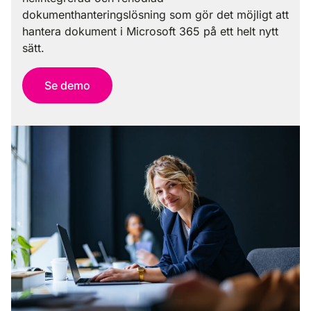
dokumenthanteringslösning som gör det möjligt att
hantera dokument i Microsoft 365 på ett helt nytt
sätt.
Se demo