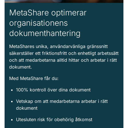
MetaShare optimerar
organisationens
dokumenthantering
MetaShares unika, användarvänliga gränssnitt
säkerställer ett friktionsfritt och enhetligt arbetssätt
och att medarbetarna alltid hittar och arbetar i rätt
dokument.
Med MetaShare får du:
100% kontroll över dina dokument
Vetskap om att medarbetarna arbetar i rätt
dokument
Utesluten risk för obehörig åtkomst