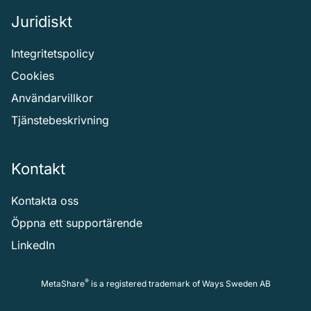
Juridiskt
Integritetspolicy
Cookies
Användarvillkor
Tjänstebeskrivning
Kontakt
Kontakta oss
Öppna ett supportärende
LinkedIn
®
MetaShare
is a registered trademark of
Ways Sweden AB