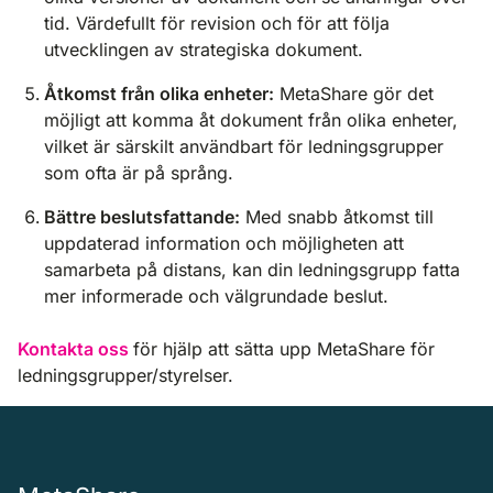
tid. Värdefullt för revision och för att följa
utvecklingen av strategiska dokument.
Åtkomst från olika enheter:
MetaShare gör det
möjligt att komma åt dokument från olika enheter,
vilket är särskilt användbart för ledningsgrupper
som ofta är på språng.
Bättre beslutsfattande:
Med snabb åtkomst till
uppdaterad information och möjligheten att
samarbeta på distans, kan din ledningsgrupp fatta
mer informerade och välgrundade beslut.
Kontakta oss
för hjälp att sätta upp MetaShare för
ledningsgrupper/styrelser.