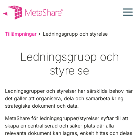
Hoppa
till
innehåll
Tillämpningar
Ledningsgrupp och styrelse
Ledningsgrupp och
styrelse
Ledningsgrupper och styrelser har särskilda behov när
det gäller att organisera, dela och samarbeta kring
strategiska dokument och data.
MetaShare för ledningsgrupper/styrelser syftar till att
skapa en centraliserad och säker plats där alla
relevanta dokument kan lagras, enkelt hittas och delas